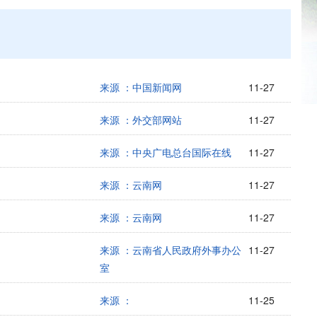
来源 ：中国新闻网
11-27
来源 ：外交部网站
11-27
来源 ：中央广电总台国际在线
11-27
来源 ：云南网
11-27
来源 ：云南网
11-27
来源 ：云南省人民政府外事办公
11-27
室
来源 ：
11-25