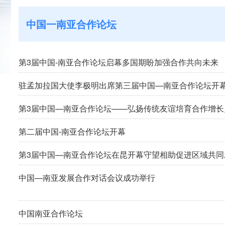
中国一南亚合作论坛
第3届中国-南亚合作论坛启幕多国期盼加强合作共向未来
驻孟加拉国大使李极明出席第三届中国—南亚合作论坛开
第3届中国—南亚合作论坛——弘扬传统友谊培育合作增长
第二届中国-南亚合作论坛开幕
第3届中国—南亚合作论坛在昆开幕守望相助促进区域共
中国—南亚发展合作对话会议成功举行
中国南亚合作论坛