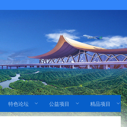
特色论坛
公益项目
精品项目